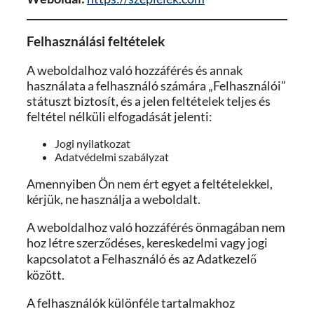
Felhasználási feltételek
A weboldalhoz való hozzáférés és annak
használata a felhasználó számára „Felhasználói”
státuszt biztosít, és a jelen feltételek teljes és
feltétel nélküli elfogadását jelenti:
Jogi nyilatkozat
Adatvédelmi szabályzat
Amennyiben Ön nem ért egyet a feltételekkel,
kérjük, ne használja a weboldalt.
A weboldalhoz való hozzáférés önmagában nem
hoz létre szerződéses, kereskedelmi vagy jogi
kapcsolatot a Felhasználó és az Adatkezelő
között.
A felhasználók különféle tartalmakhoz