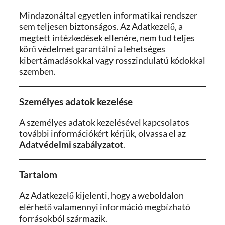
Mindazonáltal egyetlen informatikai rendszer
sem teljesen biztonságos. Az Adatkezelő, a
megtett intézkedések ellenére, nem tud teljes
körű védelmet garantálni a lehetséges
kibertámadásokkal vagy rosszindulatú kódokkal
szemben.
Személyes adatok kezelése
A személyes adatok kezelésével kapcsolatos
további információkért kérjük, olvassa el az
Adatvédelmi szabályzatot
.
Tartalom
Az Adatkezelő kijelenti, hogy a weboldalon
elérhető valamennyi információ megbízható
forrásokból származik.